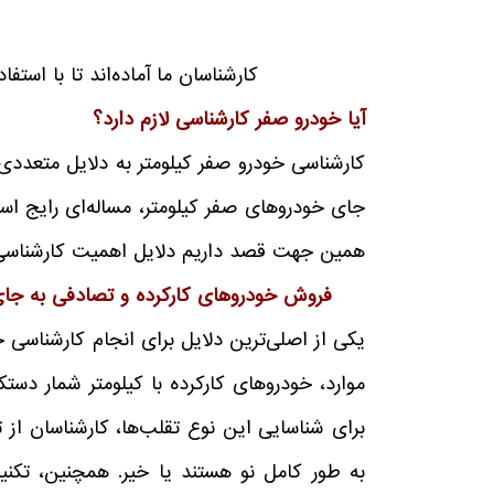
کارشناسان ما آماده‌اند تا با اس
آیا خودرو صفر کارشناسی لازم دارد؟
کارشناسی خودرو صفر کیلومتر به دلایل متعددی 
جای خودروهای صفر کیلومتر، مساله‌ای رایج اس
همین جهت قصد داریم دلایل اهمیت کارشناسی قی
فروش خودروهای کارکرده و تصادفی به جا
یکی از اصلی‌ترین دلایل برای انجام کارشناسی 
موارد، خودروهای کارکرده با کیلومتر شمار دست
برای شناسایی این نوع تقلب‌ها، کارشناسان از ت
به طور کامل نو هستند یا خیر. همچنین، تکن