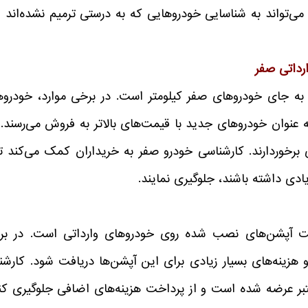
 می‌تواند به شناسایی خودروهایی که به درستی ترمیم نشده‌اند 
رداتی صفر
به جای خودروهای صفر کیلومتر است. در برخی موارد، خودروه
و به عنوان خودروهای جدید با قیمت‌های بالاتر به فروش می‌رسن
دی برخوردارند. کارشناسی خودرو صفر به خریداران کمک می‌کند تا
ی داشته باشند، جلوگیری نمایند.
لت آپشن‌های نصب شده روی خودروهای وارداتی است. در بر
هزینه‌های بسیار زیادی برای این آپشن‌ها دریافت شود. کارشنا
ر عرضه شده است و از پرداخت هزینه‌های اضافی جلوگیری کنند