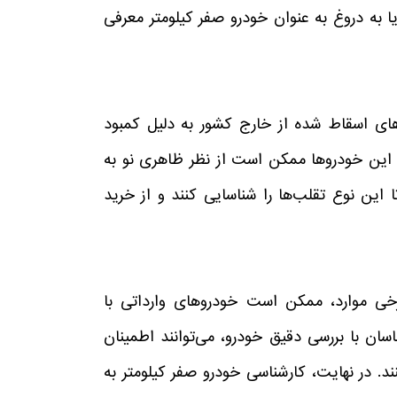
یا به دروغ به عنوان خودرو صفر کیلومتر معرفی
ای اسقاط شده از خارج کشور به دلیل کمبود
د. این خودروها ممکن است از نظر ظاهری نو به
 این نوع تقلب‌ها را شناسایی کنند و از خرید
خی موارد، ممکن است خودروهای وارداتی با
سان با بررسی دقیق خودرو، می‌توانند اطمینان
. در نهایت، کارشناسی خودرو صفر کیلومتر به