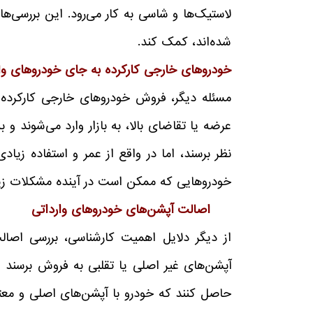
لاستیک‌ها و شاسی به کار می‌رود. این بررسی‌ها
شده‌اند، کمک کند.
خودروهای خارجی کارکرده به جای خودروهای وا
مسئله دیگر، فروش خودروهای خارجی کارکرده 
عرضه یا تقاضای بالا، به بازار وارد می‌شوند 
نظر برسند، اما در واقع از عمر و استفاده زیا
خودروهایی که ممکن است در آینده مشکلات زیاد
اصالت آپشن‌های خودروهای وارداتی
از دیگر دلایل اهمیت کارشناسی، بررسی اصا
آپشن‌های غیر اصلی یا تقلبی به فروش برسند و 
حاصل کنند که خودرو با آپشن‌های اصلی و معتب