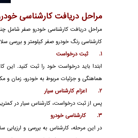
مراحل دریافت کارشناسی خودر
مراحل دریافت کارشناسی خودرو صفر شامل چند
کارشناسی رنگ خودرو صفر کیلومتر و بررسی سلام
1.
ثبت درخواست
ابتدا باید درخواست خود را ثبت کنید. این کار
هماهنگی و جزئیات مربوط به خودرو، زمان و مکا
2.
اعزام کارشناس سیار
پس از ثبت درخواست، کارشناس سیار در کمترین
3.
کارشناسی خودرو
در این مرحله، کارشناس به بررسی و ارزیابی سل