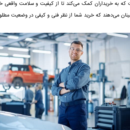
که به خریداران کمک می‌کند تا از کیفیت و سلامت واقعی خو
نان می‌دهند که خرید شما از نظر فنی و کیفی در وضعیت مطلوبی