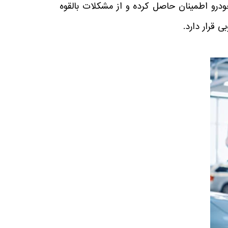
درو اطمینان حاصل کرده و از مشکلات بالقوه
 قرار دارد.