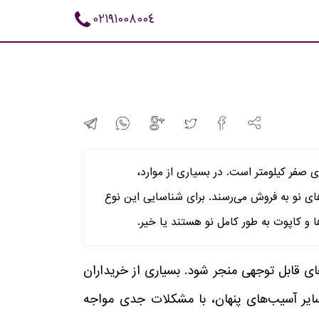
02191008004
 صفر کیلومتر است. در بسیاری از موارد،
ای نو به فروش می‌رسند. برای شناسایی این نوع
ا و کاپوت به طور کامل نو هستند یا خیر.
ی قابل توجهی منجر شود. بسیاری از خریداران
سایر آسیب‌های پنهان، با مشکلات جدی مواجه