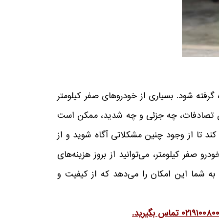
گرفته شود. بسیاری از خودروهای صفر کیلومتر
 این تصادفات، چه جزئی و چه شدید، ممکن است
کند تا از وجود چنین مشکلاتی آگاه شوید و از
 صفر کیلومتر، می‌توانید از بروز هزینه‌های
 به شما این امکان را می‌دهد که از کیفیت و
۰۲۱۹۱۰۰۸۰
تماس بگیرید.