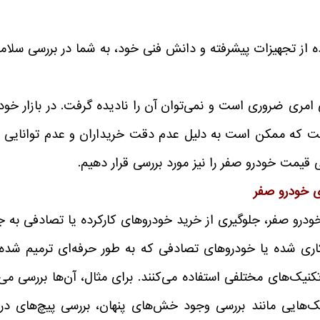
تفاده از تجهیزات پیشرفته و دانش فنی خود، به شما در بررسی سل
امری ضروری است و نمی‌توان آن را نادیده گرفت. در بازار خو
ت که ممکن است به دلیل عدم دقت خریداران و عدم توانایی در
مت خودرو صفر را نیز مورد بررسی قرار دهیم.
ی خودرو صفر
خودرو صفر، جلوگیری از خرید خودروهای کارکرده یا تصادفی به 
کاری شده یا خودروهای تصادفی که به طور حرفه‌ای ترمیم شده‌
کنیک‌های مختلفی استفاده می‌کنند. برای مثال، آن‌ها بررسی می‌
یک‌هایی مانند بررسی وجود خش‌های پنهان، بررسی پیچ‌های 