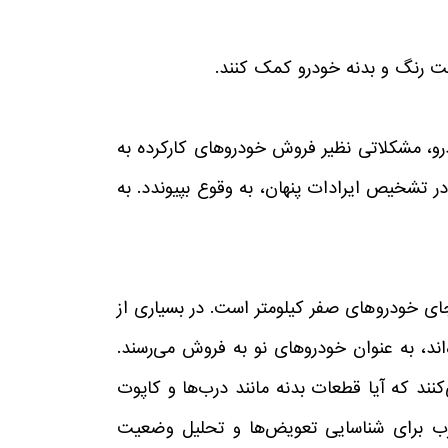
امت رنگ و بدنه خودرو کمک کنند.
درو، مشکلاتی نظیر فروش خودروهای کارکرده به
 تشخیص ایرادات پنهان، به وقوع بپیوندد. به
جای خودروهای صفر کیلومتر است. در بسیاری از
اند، به عنوان خودروهای نو به فروش می‌رسند.
کنند که آیا قطعات بدنه مانند درب‌ها و کاپوت
درب برای شناسایی تعویض‌ها و تحلیل وضعیت