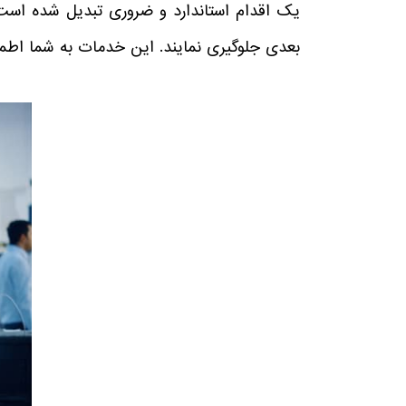
یک اقدام استاندارد و ضروری تبدیل شده است 
بعدی جلوگیری نمایند. این خدمات به شما اطمی