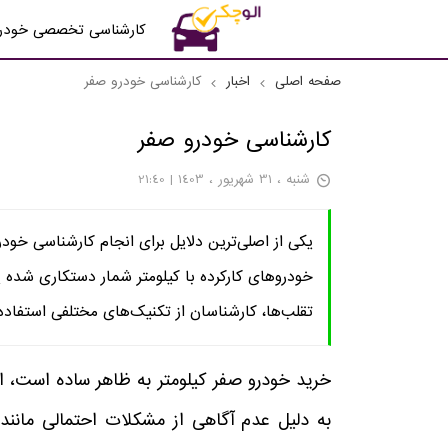
کارشناسی تخصصی خودر
صفحه اصلی
اخبار
کارشناسی خودرو صفر
کارشناسی خودرو صفر
شنبه ، 31 شهريور ، 1403 | 21:40
یکی از اصلی‌ترین دلایل برای انجام کارشناسی خود
خودروهای کارکرده با کیلومتر شمار دستکاری شده ی
تقلب‌ها، کارشناسان از تکنیک‌های مختلفی استفاده م
خرید خودرو صفر کیلومتر به ظاهر ساده است، ا
به دلیل عدم آگاهی از مشکلات احتمالی مانند