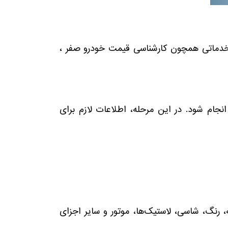
 خدماتی همچون کارشناسی قیمت خودرو صفر ،
انجام شود. در این مرحله، اطلاعات لازم برای
، رنگ، شاسی، لاستیک‌ها، موتور و سایر اجزای