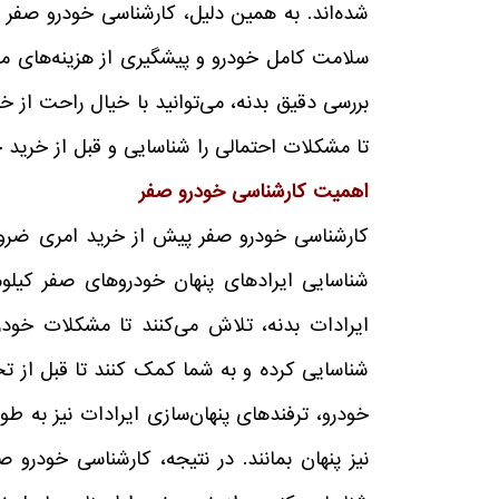
شده‌اند. به همین دلیل، کارشناسی خودرو صفر 
سلامت کامل خودرو و پیشگیری از هزینه‌های میل
بررسی دقیق بدنه، می‌توانید با خیال راحت از خ
تا مشکلات احتمالی را شناسایی و قبل از خرید خو
اهمیت کارشناسی خودرو صفر
کارشناسی خودرو صفر پیش از خرید امری ضرور
شناسایی ایرادهای پنهان خودروهای صفر کیلومتر
ایرادات بدنه، تلاش می‌کنند تا مشکلات خودرو
شناسایی کرده و به شما کمک کنند تا قبل از تح
خودرو، ترفندهای پنهان‌سازی ایرادات نیز به ط
نیز پنهان بمانند. در نتیجه، کارشناسی خودرو