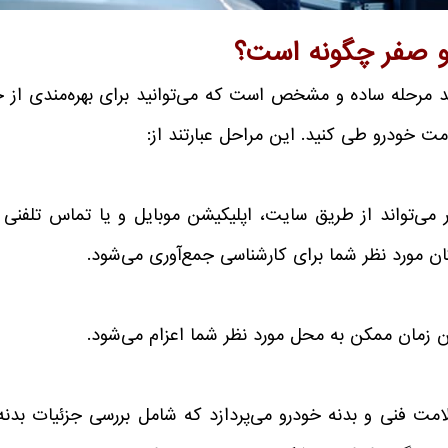
و صفر چگونه است؟
 مرحله ساده و مشخص است که می‌توانید برای بهره‌مندی از
ت خودرو طی کنید. این مراحل عبارتند از:
 می‌تواند از طریق سایت، اپلیکیشن موبایل و یا تماس تلفنی 
ن مورد نظر شما برای کارشناسی جمع‌آوری می‌شود.
 زمان ممکن به محل مورد نظر شما اعزام می‌شود.
امت فنی و بدنه خودرو می‌پردازد که شامل بررسی جزئیات بدنه