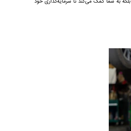
 بلکه به شما کمک می‌کند تا سرمایه‌گذاری خود