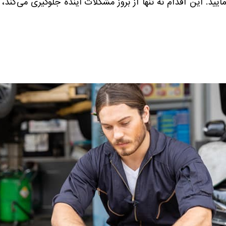
ید. این اقدام نه تنها از بروز مشکلات آینده جلوگیری می‌کند،