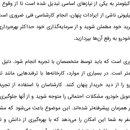
کیلومتر به یکی از نیازهای اساسی تبدیل شده است تا از وقوع 
یونی ناشی از ایرادات پنهان، انجام کارشناسی فنی ضروری است.
رید خود مطمئن شوید و از سرمایه‌گذاری خود حداکثر بهره‌بردار
درو به رفع آن‌ها بپردازید
.
ی است که باید توسط متخصصان با تجربه انجام شود. دلیل اص
 است. در بسیاری از موارد، کارخانه‌ها با ترفندهایی مانند ت
 را از دید خریدار پنهان کنند. کارشناسان با استفاده از تجر
ویل خودرو، مشکلات احتمالی را متوجه شوید و از آنها جلوگیری 
ور همزمان پیشرفته‌تر شده‌اند. این موضوع باعث می‌شود که م
 صفر به شما این امکان را می‌دهد که با بهره‌گیری از دانش و