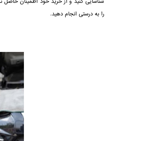
شناسایی کنید و از خرید خود اطمینان حاصل نمای
را به درستی انجام دهید.