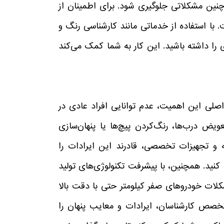
چنین مشکلاتی جلوگیری شود. برای اطمینان از
 با استفاده از خدماتی مانند کارشناسی رنگ و
ی را داشته باشید. این کار به شما کمک می‌کند
لی این اهمیت، عدم توانایی افراد عادی در
عویض درب‌ها، رنگ‌کردن پیچ‌ها یا پنهان‌سازی
به و تجهیزات تخصصی، قادرند این ایرادات را
کنید. همچنین، با پیشرفت تکنولوژی‌های تولید
شکلات خودروهای صفر کیلومتر حتی با دقت بالا
 تخصص کارشناسان، ایرادات و معایب پنهان را