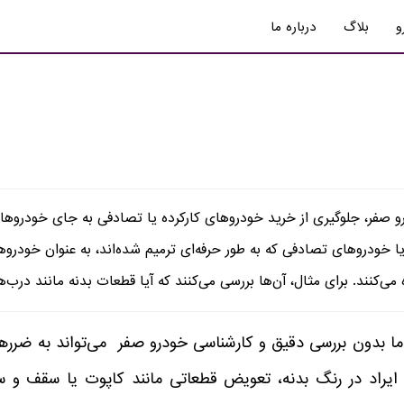
و
بلاگ
درباره ما
رو صفر، جلوگیری از خرید خودروهای کارکرده یا تصادفی به جای خودروهای
ا خودروهای تصادفی که به طور حرفه‌ای ترمیم شده‌اند، به عنوان خودروه
ی‌کنند. برای مثال، آن‌ها بررسی می‌کنند که آیا قطعات بدنه مانند درب‌ه
ما بدون بررسی دقیق و کارشناسی خودرو صفر می‌تواند به ضررها
 ایراد در رنگ بدنه، تعویض قطعاتی مانند کاپوت یا سقف و 