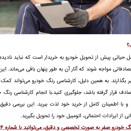
؟
ل حیاتی پیش از تحویل خودرو به خریدار است که نباید نادیده 
تصادفاتی مواجه شوند که آثار آن به طور پنهان باقی می‌ماند.
یر بگذارند. به همین دلیل، کارشناسی رنگ خودرو می‌تواند کمک 
قرار گرفته باشد، جلوگیری کنید.با انجام کارشناسی رنگ خودرو
و با اطمینان کامل از خرید خود لذت ببرید. این بررسی دقیق
از ایرادات احتمالی، اتومبیل خود را تحویل بگیرید.
نگ خودرو صفر به صورت تخصصی و دقیق، می‌توانید با شماره
۰۴